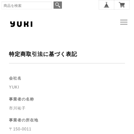
特定商取引法に基づく表記
会社名
YUKI
事業者の名称
市川祐子
事業者の所在地
〒150-0011