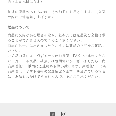
内（土日祝日は含まず）
納期の記載のあるものは、その納期にお届けします。（入荷
の際にご連絡差し上げます）
返品について
商品に欠陥がある場合を除き、基本的には返品及び交換は承
ることができませんので予めご了承ください。
商品がお手元に届きましたら、すぐに商品の内容をご確認く
ださい。
ご返品の前には、必ずメールかお電話、FAXでご連絡くださ
い。万一、不良品、破損、梱包間違いがございましたら、商
品到着後5日以内にご連絡をお願い致します。到着後5日（商
品到着は、ヤマト運輸の配達確認を基本）を過ぎている場合
は、返品をお受けできませんので、予めご了承ください。