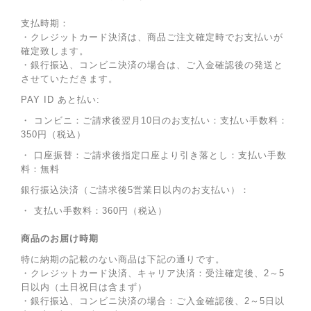
支払時期：
・クレジットカード決済は、商品ご注文確定時でお支払いが
確定致します。
・銀行振込、コンビニ決済の場合は、ご入金確認後の発送と
させていただきます。
PAY ID あと払い:
・ コンビニ：ご請求後翌月10日のお支払い：支払い手数料：
350円（税込）
・ 口座振替：ご請求後指定口座より引き落とし：支払い手数
料：無料
銀行振込決済（ご請求後5営業日以内のお支払い）：
・ 支払い手数料：360円（税込）
商品のお届け時期
特に納期の記載のない商品は下記の通りです。
・クレジットカード決済、キャリア決済：受注確定後、2～5
日以内（土日祝日は含まず）
・銀行振込、コンビニ決済の場合：ご入金確認後、2～5日以