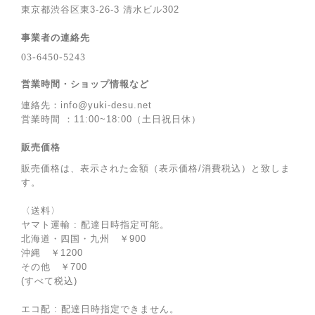
東京都渋谷区東3-26-3 清水ビル302
事業者の連絡先
営業時間・ショップ情報など
連絡先：
info@yuki-desu.net
営業時間 ：11:00~18:00（土日祝日休）
販売価格
販売価格は、表示された金額（表示価格/消費税込）と致しま
す。
〈送料〉
ヤマト運輸 : 配達日時指定可能。
北海道・四国・九州 ￥900
沖縄 ￥1200
その他 ￥700
(すべて税込)
エコ配 : 配達日時指定できません。