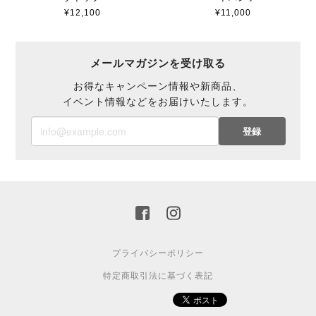
¥12,100
¥11,000
メールマガジンを受け取る
お得なキャンペーン情報や新商品、
イベント情報などをお届けいたします。
登録
プライバシーポリシー
特定商取引法に基づく表記