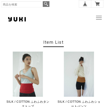
Item List
SILK / COTTON ふわふわタン
SILK / COTTON ふわふわショ
クトップ
ートパンツ