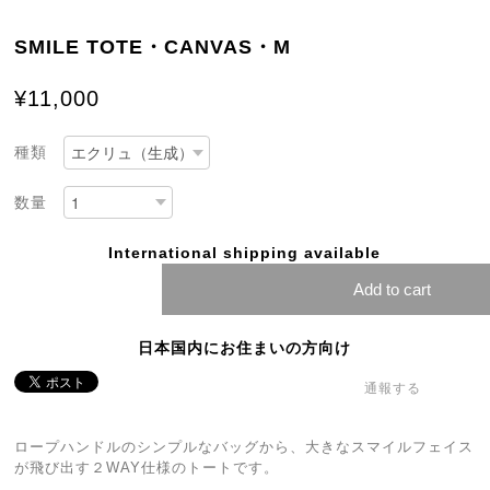
SMILE TOTE・CANVAS・M
¥11,000
種類
数量
International shipping available
Add to cart
日本国内にお住まいの方向け
通報する
ロープハンドルのシンプルなバッグから、大きなスマイルフェイス
が飛び出す２WAY仕様のトートです。