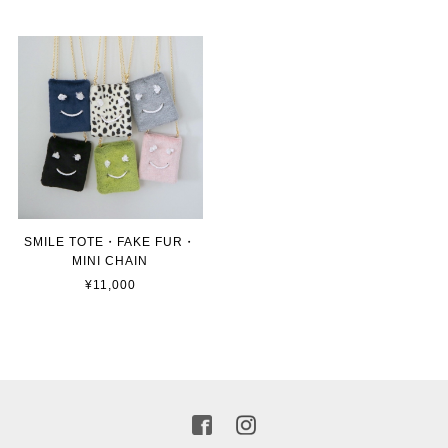
SMILE TOTE・FAKE FUR・
MINI CHAIN
¥11,000