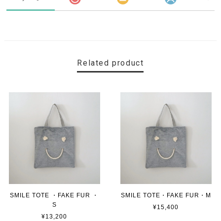
Related product
SMILE TOTE ・FAKE FUR ・
SMILE TOTE・FAKE FUR・M
S
¥15,400
¥13,200