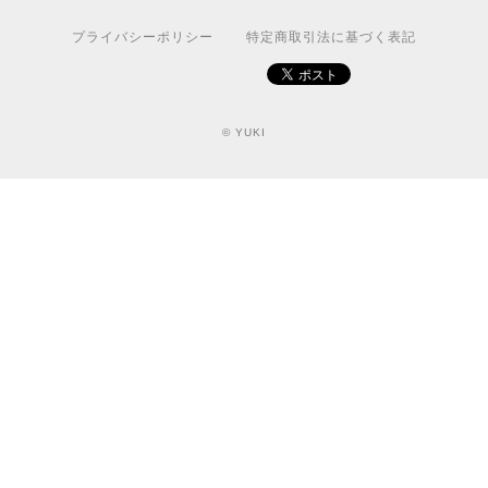
プライバシーポリシー
特定商取引法に基づく表記
© YUKI